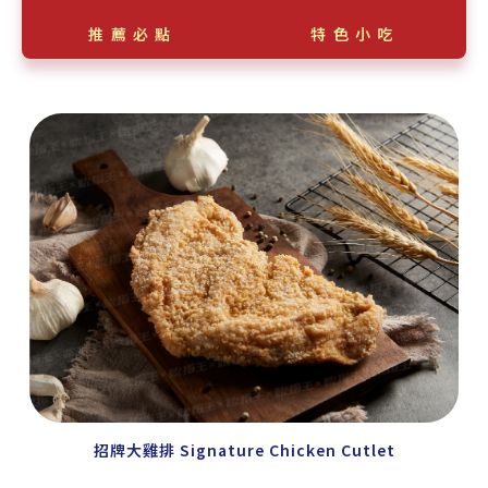
推薦必點
特色小吃
招牌大雞排 Signature Chicken Cutlet