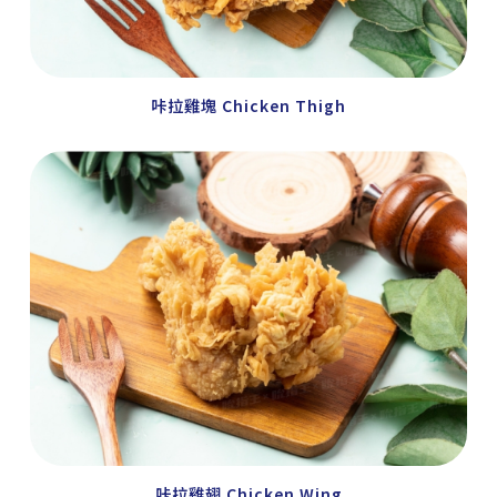
咔拉雞塊 Chicken Thigh
咔拉雞翅 Chicken Wing