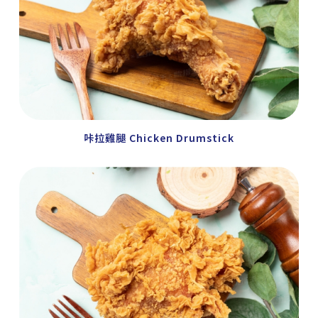
咔拉雞腿 Chicken Drumstick