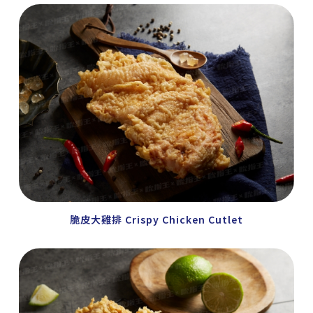
脆皮大雞排 Crispy Chicken Cutlet