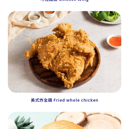
美式炸全雞 Fried whole chicken