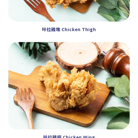
咔拉雞塊 Chicken Thigh
咔拉雞翅 Chicken Wing