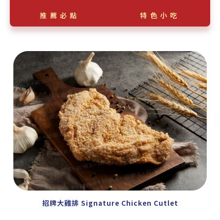
推薦必點
特色小吃
招牌大雞排 Signature Chicken Cutlet