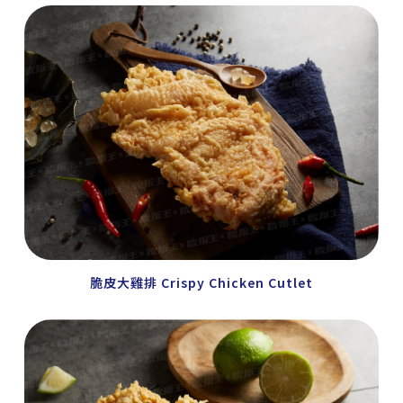
脆皮大雞排 Crispy Chicken Cutlet