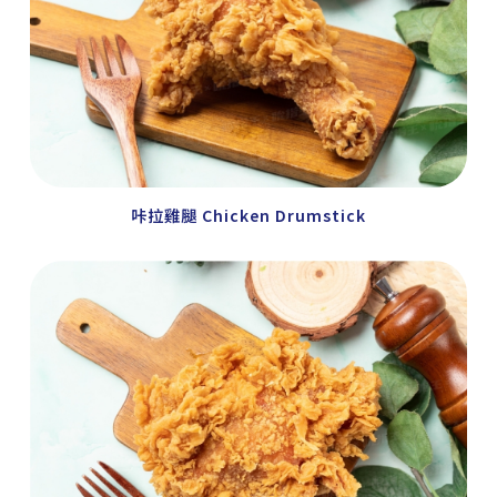
咔拉雞腿 Chicken Drumstick