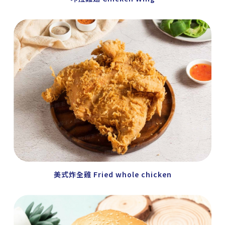
美式炸全雞 Fried whole chicken