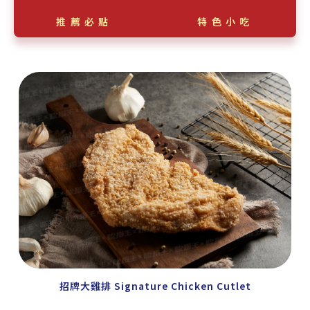
推薦必點
特色小吃
招牌大雞排 Signature Chicken Cutlet