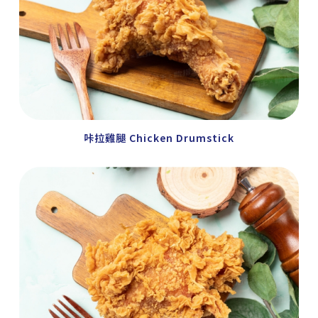
咔拉雞腿 Chicken Drumstick