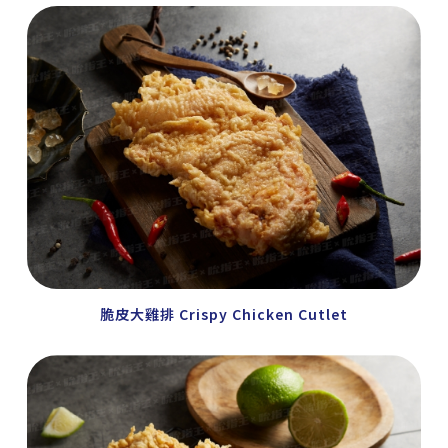
脆皮大雞排 Crispy Chicken Cutlet