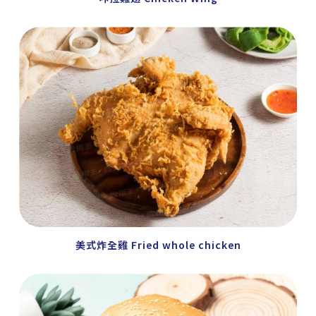
美式炸全雞 Fried whole chicken