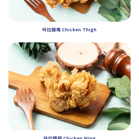
咔拉雞塊 Chicken Thigh
咔拉雞翅 Chicken Wing