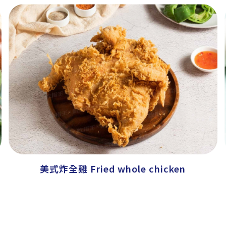
美式炸全雞 Fried whole chicken