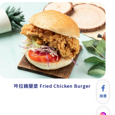
咔拉雞腿堡 Fried Chicken Burger
臉書