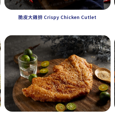
脆皮大雞排 Crispy Chicken Cutlet