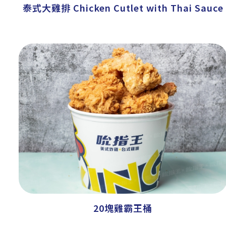
泰式大雞排 Chicken Cutlet with Thai Sauce
20塊雞霸王桶