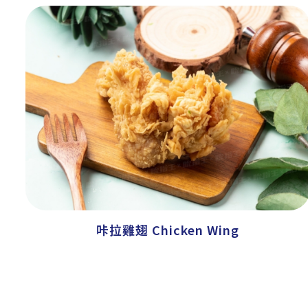
咔拉雞翅 Chicken Wing