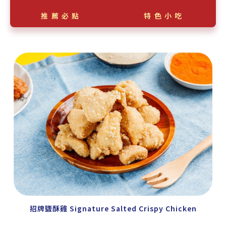
推薦必點
特色小吃
招牌鹽酥雞 Signature Salted Crispy Chicken