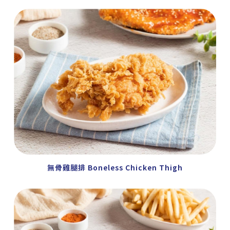
無骨雞腿排 Boneless Chicken Thigh