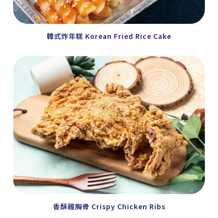
韓式炸年糕 Korean Fried Rice Cake
香酥雞胸骨 Crispy Chicken Ribs