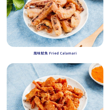
風味魷魚 Fried Calamari