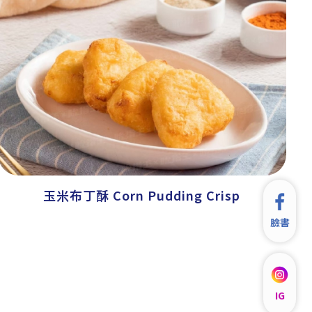
玉米布丁酥 Corn Pudding Crisp
臉書
IG