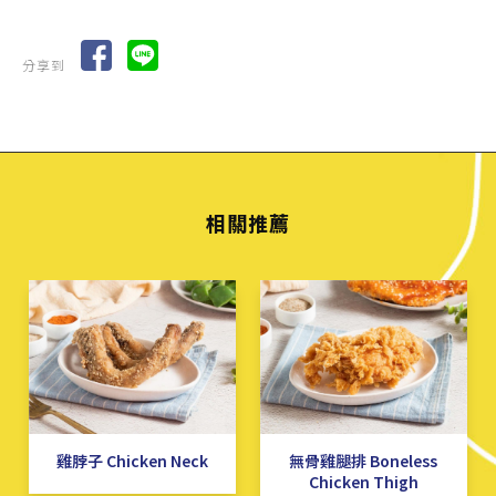
分享到
雞脖子 Chicken Neck
無骨雞腿排 Boneless
Chicken Thigh