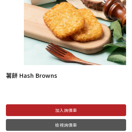
薯餅 Hash Browns
檢視詢價車