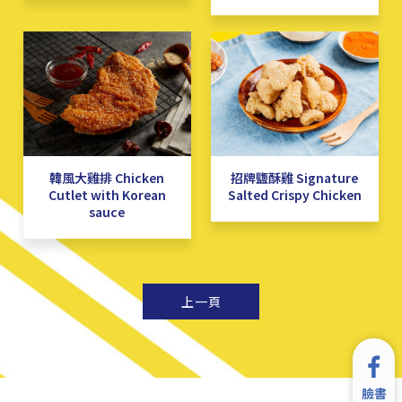
韓風大雞排 Chicken
招牌鹽酥雞 Signature
Cutlet with Korean
Salted Crispy Chicken
sauce
上一頁
臉書