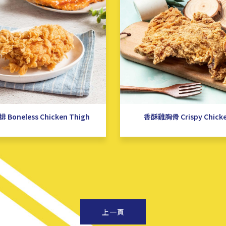
Boneless Chicken Thigh
香酥雞胸骨 Crispy Chicke
上一頁