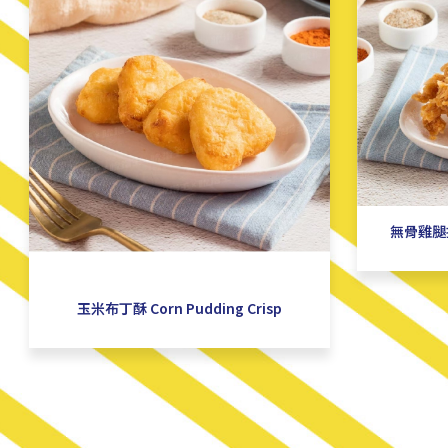
無骨雞腿排 
玉米布丁酥 Corn Pudding Crisp