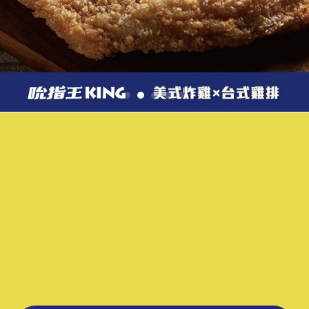
美式炸雞加盟
台中美式炸雞加盟
大甲美式炸雞加盟
彰化美式炸雞加盟
台式雞排加盟