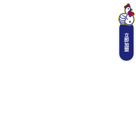
立即加盟
上一篇
回列表
下一篇