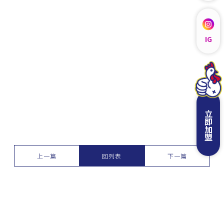
IG
立即加盟
上一篇
回列表
下一篇